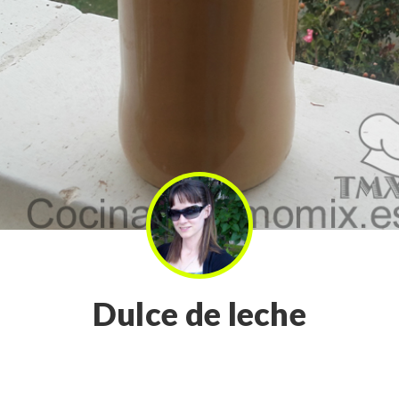
Dulce de leche