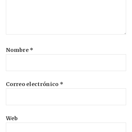
Nombre
*
Correo electrónico
*
Web