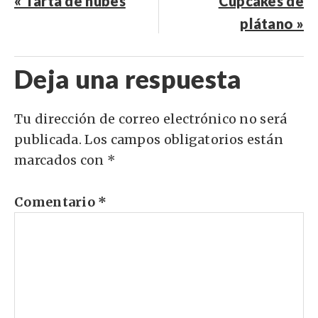
« Tarta de nubes
Cupcakes de
plátano »
Deja una respuesta
Tu dirección de correo electrónico no será
publicada.
Los campos obligatorios están
marcados con
*
Comentario
*