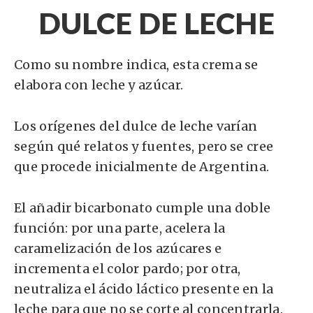
DULCE DE LECHE
Como su nombre indica, esta crema se
elabora con leche y azúcar.
Los orígenes del dulce de leche varían
según qué relatos y fuentes, pero se cree
que procede inicialmente de Argentina.
El añadir bicarbonato cumple una doble
función: por una parte, acelera la
caramelización de los azúcares e
incrementa el color pardo; por otra,
neutraliza el ácido láctico presente en la
leche para que no se corte al concentrarla.