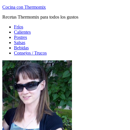
Cocina con Thermomix
Recetas Thermomix para todos los gustos
Fríos
Calientes
Postres
Salsas
Bebidas
Consejos / Trucos