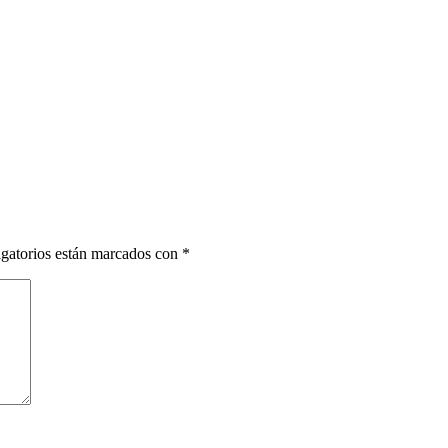
gatorios están marcados con
*