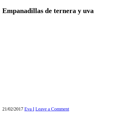
Empanadillas de ternera y uva
21/02/2017
Eva I
Leave a Comment