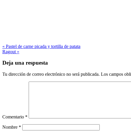
« Pastel de carne picada y tortilla de patata
Ragout »
Deja una respuesta
Tu dirección de correo electrónico no será publicada.
Los campos obli
Comentario
*
Nombre
*