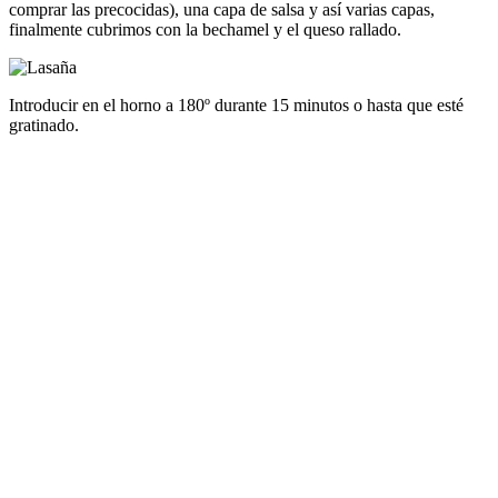
comprar las precocidas), una capa de salsa y así varias capas,
finalmente cubrimos con la bechamel y el queso rallado.
Introducir en el horno a 180º durante 15 minutos o hasta que esté
gratinado.