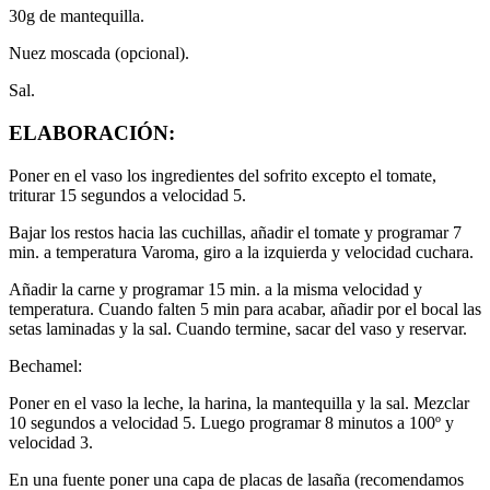
30g de mantequilla.
Nuez moscada (opcional).
Sal.
ELABORACIÓN:
Poner en el vaso los ingredientes del sofrito excepto el tomate,
triturar 15 segundos a velocidad 5.
Bajar los restos hacia las cuchillas, añadir el tomate y programar 7
min. a temperatura Varoma, giro a la izquierda y velocidad cuchara.
Añadir la carne y programar 15 min. a la misma velocidad y
temperatura. Cuando falten 5 min para acabar, añadir por el bocal las
setas laminadas y la sal. Cuando termine, sacar del vaso y reservar.
Bechamel:
Poner en el vaso la leche, la harina, la mantequilla y la sal. Mezclar
10 segundos a velocidad 5. Luego programar 8 minutos a 100º y
velocidad 3.
En una fuente poner una capa de placas de lasaña (recomendamos