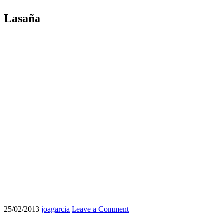
Lasaña
25/02/2013
joagarcia
Leave a Comment