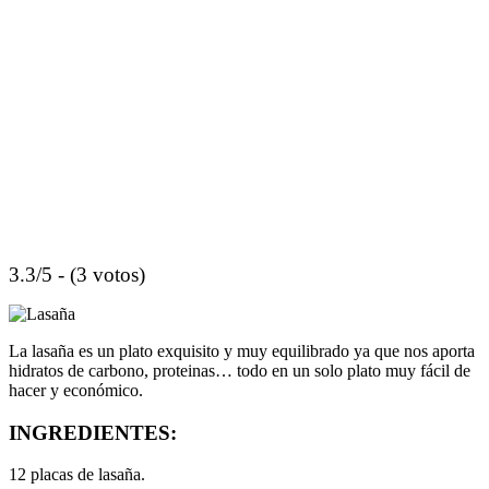
3.3/5 - (3 votos)
La lasaña es un plato exquisito y muy equilibrado ya que nos aporta
hidratos de carbono, proteinas… todo en un solo plato muy fácil de
hacer y económico.
INGREDIENTES:
12 placas de lasaña.