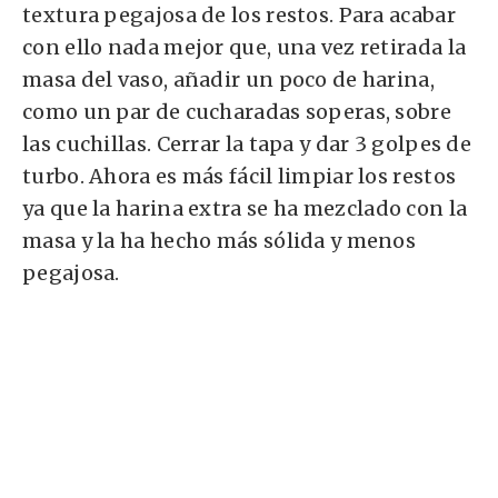
textura pegajosa de los restos. Para acabar
con ello nada mejor que, una vez retirada la
masa del vaso, añadir un poco de harina,
como un par de cucharadas soperas, sobre
las cuchillas. Cerrar la tapa y dar 3 golpes de
turbo. Ahora es más fácil limpiar los restos
ya que la harina extra se ha mezclado con la
masa y la ha hecho más sólida y menos
pegajosa.