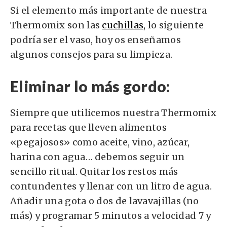
Si el elemento más importante de nuestra
Thermomix son las
cuchillas
, lo siguiente
podría ser el vaso, hoy os enseñamos
algunos consejos para su limpieza.
Eliminar lo más gordo:
Siempre que utilicemos nuestra Thermomix
para recetas que lleven alimentos
«pegajosos» como aceite, vino, azúcar,
harina con agua… debemos seguir un
sencillo ritual. Quitar los restos más
contundentes y llenar con un litro de agua.
Añadir una gota o dos de lavavajillas (no
más) y programar 5 minutos a velocidad 7 y