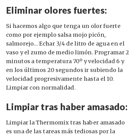
Eliminar olores fuertes:
Si hacemos algo que tenga un olor fuerte
como por ejemplo salsa mojo picón,
salmorejo… Echar 3/4 de litro de agua en el
vaso y el zumo de medio limón. Programar 2
minutos a temperatura 70º y velocidad 6 y
en los últimos 20 segundos ir subiendo la
velocidad progresivamente hasta el 10.
Limpiar con normalidad.
Limpiar tras haber amasado:
Limpiar la Thermomix tras haber amasado
es una de las tareas más tediosas por la