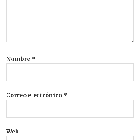
Nombre
*
Correo electrónico
*
Web