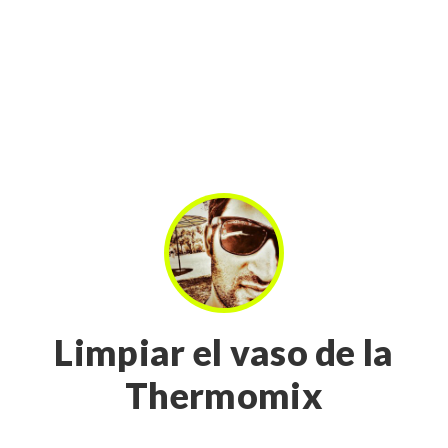
Limpiar el vaso de la
Thermomix