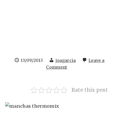
13/09/2013
joagarcia
Leave a
Comment
Rate this post