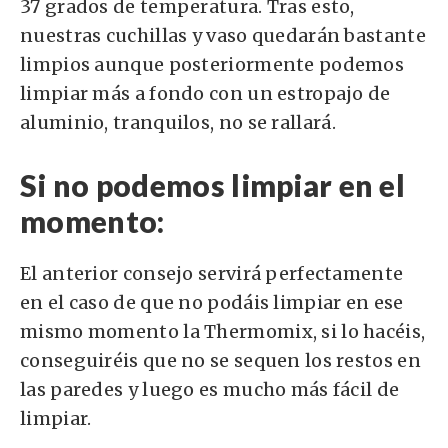
37 grados de temperatura. Tras esto,
nuestras cuchillas y vaso quedarán bastante
limpios aunque posteriormente podemos
limpiar más a fondo con un estropajo de
aluminio, tranquilos, no se rallará.
Si no podemos limpiar en el
momento:
El anterior consejo servirá perfectamente
en el caso de que no podáis limpiar en ese
mismo momento la Thermomix, si lo hacéis,
conseguiréis que no se sequen los restos en
las paredes y luego es mucho más fácil de
limpiar.