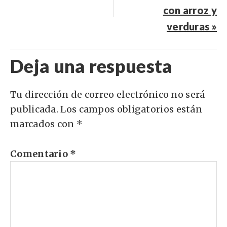
con arroz y
verduras »
Deja una respuesta
Tu dirección de correo electrónico no será
publicada.
Los campos obligatorios están
marcados con
*
Comentario
*