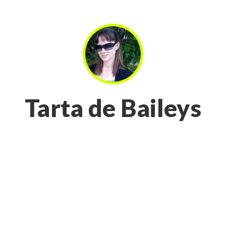
Tarta de Baileys