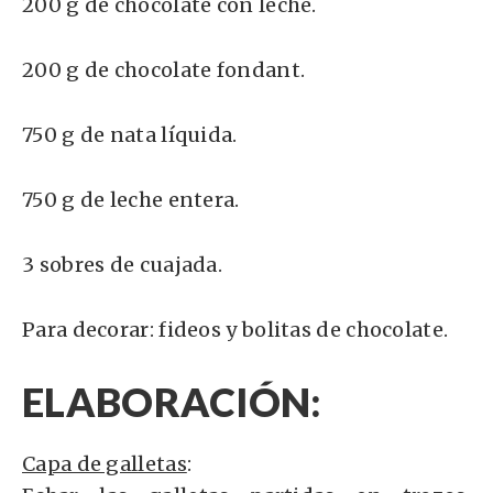
200 g de chocolate con leche.
200 g de chocolate fondant.
750 g de nata líquida.
750 g de leche entera.
3 sobres de cuajada.
Para decorar: fideos y bolitas de chocolate.
ELABORACIÓN:
Capa de galletas
: