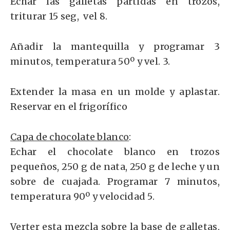
Echar las galletas partidas en trozos,
triturar 15 seg, vel 8.
Añadir la mantequilla y programar 3
minutos, temperatura 50º y vel. 3.
Extender la masa en un molde y aplastar.
Reservar en el frigorífico
Capa de chocolate blanco
:
Echar el chocolate blanco en trozos
pequeños, 250 g de nata, 250 g de leche y un
sobre de cuajada. Programar 7 minutos,
temperatura 90º y velocidad 5.
Verter esta mezcla sobre la base de galletas,