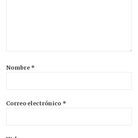
Nombre
*
Correo electrónico
*