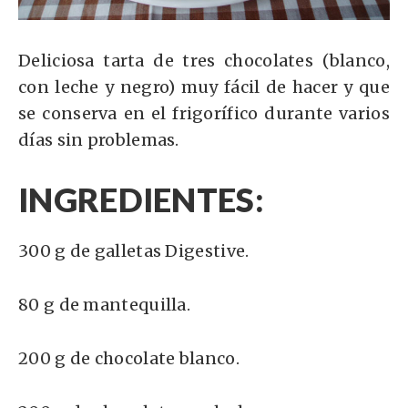
Deliciosa tarta de tres chocolates (blanco,
con leche y negro) muy fácil de hacer y que
se conserva en el frigorífico durante varios
días sin problemas.
INGREDIENTES:
300 g de galletas Digestive.
80 g de mantequilla.
200 g de chocolate blanco.