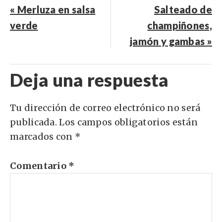
« Merluza en salsa
Salteado de
verde
champiñones,
jamón y gambas »
Deja una respuesta
Tu dirección de correo electrónico no será
publicada.
Los campos obligatorios están
marcados con
*
Comentario
*