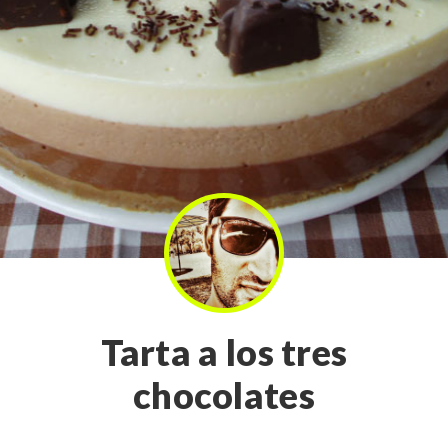
Tarta a los tres
chocolates