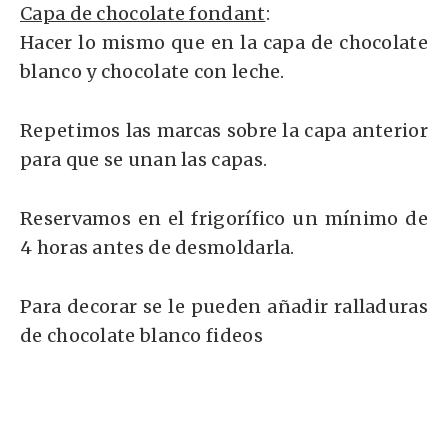
Capa de chocolate fondant
:
Hacer lo mismo que en la capa de chocolate
blanco y chocolate con leche.
Repetimos las marcas sobre la capa anterior
para que se unan las capas.
Reservamos en el frigorífico un mínimo de
4 horas antes de desmoldarla.
Para decorar se le pueden añadir ralladuras
de chocolate blanco fideos