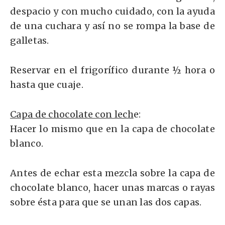
despacio y con mucho cuidado, con la ayuda
de una cuchara y así no se rompa la base de
galletas.
Reservar en el frigorífico durante ½ hora o
hasta que cuaje.
Capa de chocolate con lech
e:
Hacer lo mismo que en la capa de chocolate
blanco.
Antes de echar esta mezcla sobre la capa de
chocolate blanco, hacer unas marcas o rayas
sobre ésta para que se unan las dos capas.