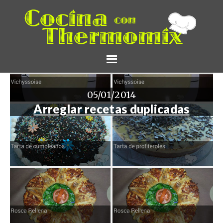
05/01/2014
Arreglar recetas duplicadas