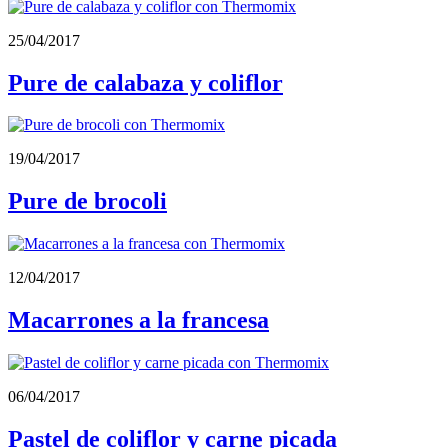
25/04/2017
Pure de calabaza y coliflor
19/04/2017
Pure de brocoli
12/04/2017
Macarrones a la francesa
06/04/2017
Pastel de coliflor y carne picada