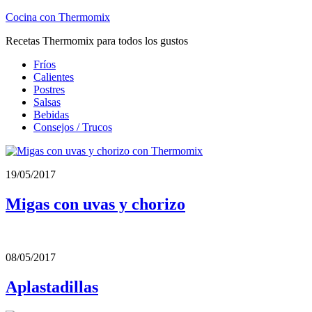
Cocina con Thermomix
Recetas Thermomix para todos los gustos
Fríos
Calientes
Postres
Salsas
Bebidas
Consejos / Trucos
19/05/2017
Migas con uvas y chorizo
08/05/2017
Aplastadillas