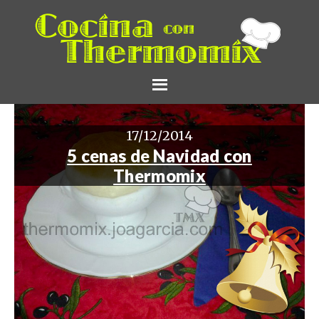
17/12/2014
5 cenas de Navidad con
Thermomix