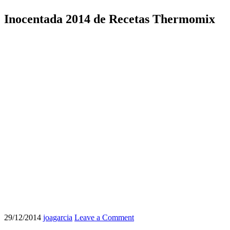
Inocentada 2014 de Recetas Thermomix
29/12/2014
joagarcia
Leave a Comment