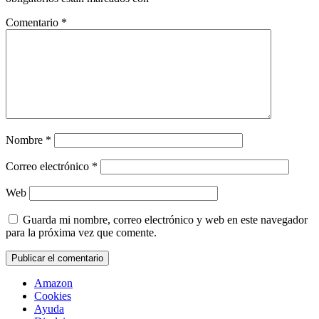
Comentario
*
Nombre
*
Correo electrónico
*
Web
Guarda mi nombre, correo electrónico y web en este navegador
para la próxima vez que comente.
Amazon
Cookies
Ayuda