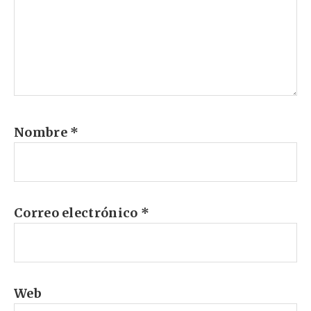
Nombre
*
Correo electrónico
*
Web