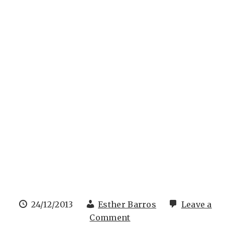
24/12/2013
Esther Barros
Leave a
Comment