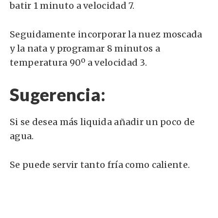
batir 1 minuto a velocidad 7.
Seguidamente incorporar la nuez moscada
y la nata y programar 8 minutos a
temperatura 90º a velocidad 3.
Sugerencia:
Si se desea más liquida añadir un poco de
agua.
Se puede servir tanto fría como caliente.