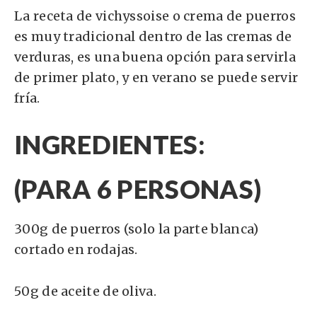
La receta de vichyssoise o crema de puerros
es muy tradicional dentro de las cremas de
verduras, es una buena opción para servirla
de primer plato, y en verano se puede servir
fría.
INGREDIENTES:
(PARA 6 PERSONAS)
300g de puerros (solo la parte blanca)
cortado en rodajas.
50g de aceite de oliva.