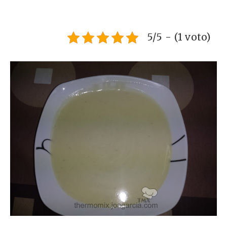
5/5 - (1 voto)