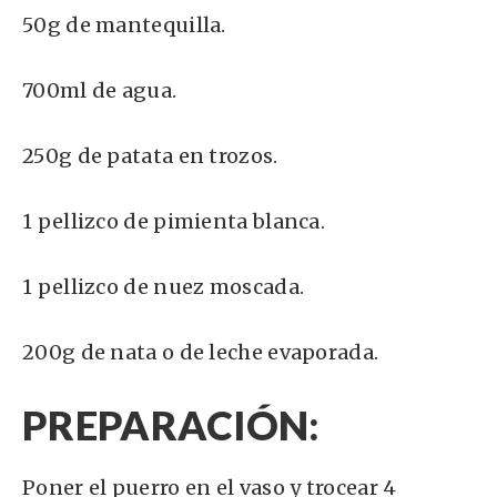
50g de mantequilla.
700ml de agua.
250g de patata en trozos.
1 pellizco de pimienta blanca.
1 pellizco de nuez moscada.
200g de nata o de leche evaporada.
PREPARACIÓN:
Poner el puerro en el vaso y trocear 4