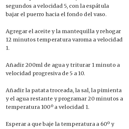
segundos a velocidad 5, con la espátula
bajar el puerro hacia el fondo del vaso.
Agregar el aceite y la mantequilla y rehogar
12 minutos temperatura varoma a velocidad
1.
Añadir 200ml de agua y triturar 1 minuto a
velocidad progresiva de 5 a 10.
Añadir la patata troceada, la sal, la pimienta
y el agua restante y programar 20 minutos a
temperatura 100º a velocidad 1.
Esperar a que baje la temperatura a 60º y