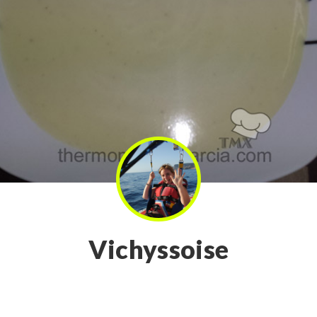
Vichyssoise