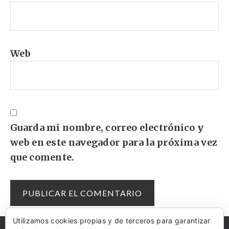
Web
Guarda mi nombre, correo electrónico y
web en este navegador para la próxima vez
que comente.
Utilizamos cookies propias y de terceros para garantizar