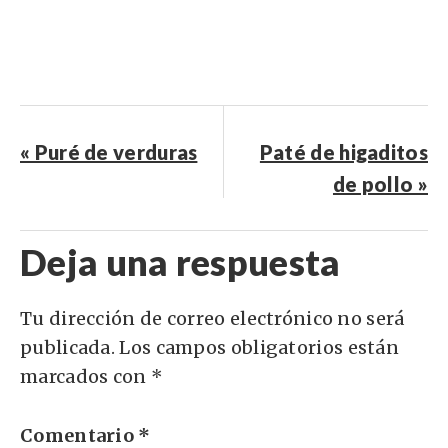
« Puré de verduras
Paté de higaditos
de pollo »
Deja una respuesta
Tu dirección de correo electrónico no será
publicada.
Los campos obligatorios están
marcados con
*
Comentario
*