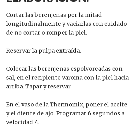
Cortar las berenjenas por la mitad
longitudinalmente y vaciarlas con cuidado
de no cortar o romper la piel.
Reservar la pulpa extraída.
Colocar las berenjenas espolvoreadas con
sal, en el recipiente varoma con la piel hacia
arriba. Tapar y reservar.
En el vaso de la Thermomix, poner el aceite
y el diente de ajo. Programar 6 segundos a
velocidad 4.