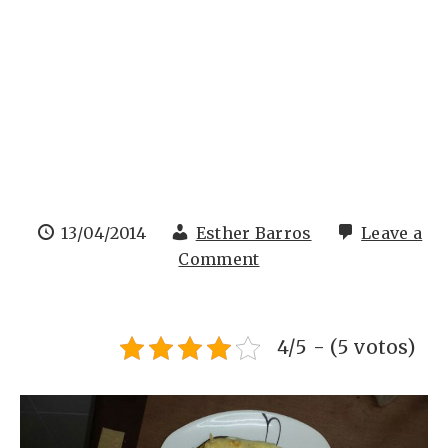
13/04/2014
Esther Barros
Leave a
Comment
4/5 - (5 votos)