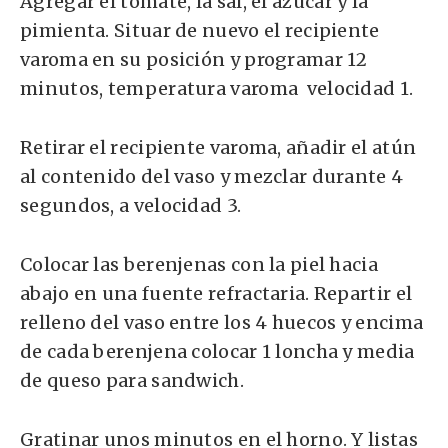
Agregar el tomate, la sal, el azúcar y la
pimienta. Situar de nuevo el recipiente
varoma en su posición y programar 12
minutos, temperatura varoma velocidad 1.
Retirar el recipiente varoma, añadir el atún
al contenido del vaso y mezclar durante 4
segundos, a velocidad 3.
Colocar las berenjenas con la piel hacia
abajo en una fuente refractaria. Repartir el
relleno del vaso entre los 4 huecos y encima
de cada berenjena colocar 1 loncha y media
de queso para sandwich.
Gratinar unos minutos en el horno. Y listas