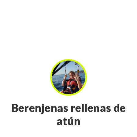
Berenjenas rellenas de
atún