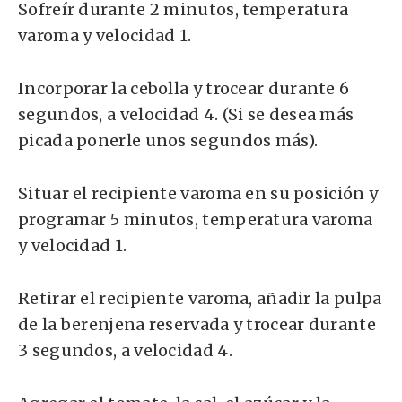
Sofreír durante 2 minutos, temperatura
varoma y velocidad 1.
Incorporar la cebolla y trocear durante 6
segundos, a velocidad 4. (Si se desea más
picada ponerle unos segundos más).
Situar el recipiente varoma en su posición y
programar 5 minutos, temperatura varoma
y velocidad 1.
Retirar el recipiente varoma, añadir la pulpa
de la berenjena reservada y trocear durante
3 segundos, a velocidad 4.