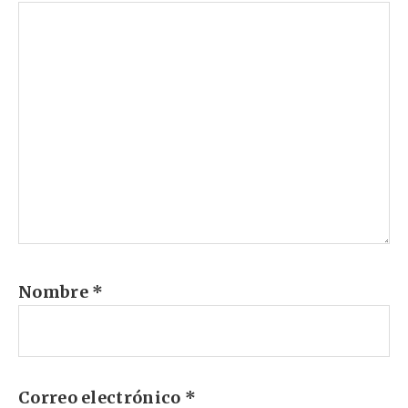
Nombre
*
Correo electrónico
*