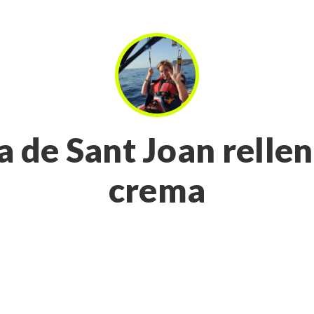
a de Sant Joan rellen
crema