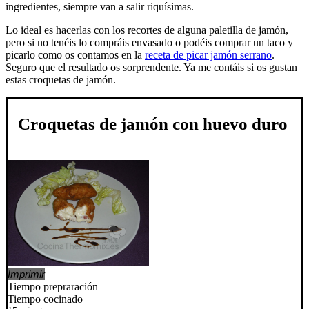
ingredientes, siempre van a salir riquísimas.
Lo ideal es hacerlas con los recortes de alguna paletilla de jamón,
pero si no tenéis lo compráis envasado o podéis comprar un taco y
picarlo como os contamos en la
receta de picar jamón serrano
.
Seguro que el resultado os sorprendente. Ya me contáis si os gustan
estas croquetas de jamón.
Croquetas de jamón con huevo duro
Imprimir
Tiempo prepraración
Tiempo cocinado