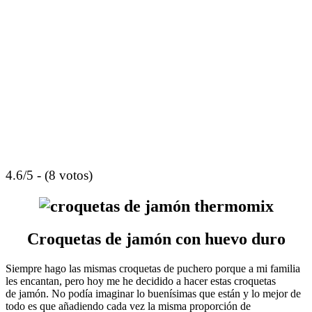
4.6/5 - (8 votos)
Croquetas de jamón con huevo duro
Siempre hago las mismas croquetas de puchero porque a mi familia
les encantan, pero hoy me he decidido a hacer estas croquetas
de jamón. No podía imaginar lo buenísimas que están y lo mejor de
todo es que añadiendo cada vez la misma proporción de