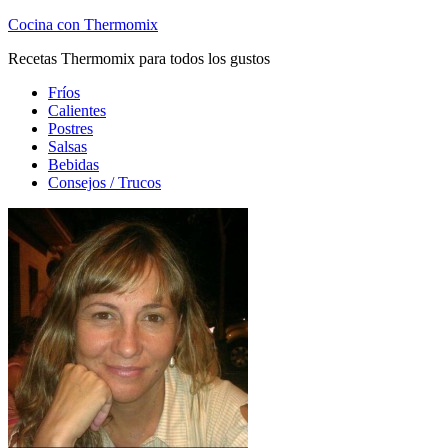
Cocina con Thermomix
Recetas Thermomix para todos los gustos
Fríos
Calientes
Postres
Salsas
Bebidas
Consejos / Trucos