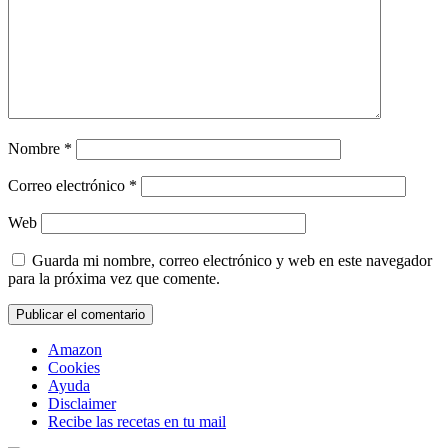
Nombre
*
Correo electrónico
*
Web
Guarda mi nombre, correo electrónico y web en este navegador
para la próxima vez que comente.
Amazon
Cookies
Ayuda
Disclaimer
Recibe las recetas en tu mail