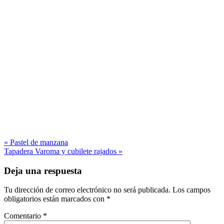
« Pastel de manzana
Tapadera Varoma y cubilete rajados »
Deja una respuesta
Tu dirección de correo electrónico no será publicada.
Los campos
obligatorios están marcados con
*
Comentario
*