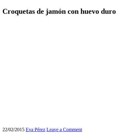
Croquetas de jamón con huevo duro
22/02/2015
Eva Pérez
Leave a Comment