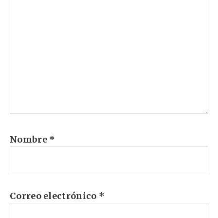
Nombre
*
Correo electrónico
*