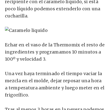
recipiente con el caramelo líquido, si está
poco líquido podemos extenderlo con una
cucharilla.
Echar en el vaso de la Thermomix el resto de
ingredientes y programamos 10 minutos a
100º y velocidad 3.
Una vez haya terminado el tiempo vaciar la
mezcla en el molde, dejar reposar una hora
a temperatura ambiente y luego meter en el
frigorífico.
Tras al menos 3 horas en la nevera podemos