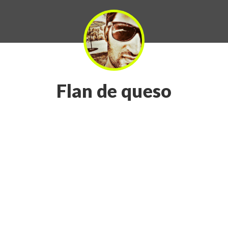
Flan de queso