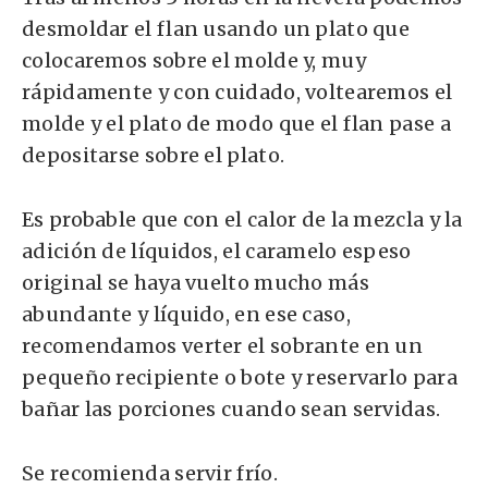
desmoldar el flan usando un plato que
colocaremos sobre el molde y, muy
rápidamente y con cuidado, voltearemos el
molde y el plato de modo que el flan pase a
depositarse sobre el plato.
Es probable que con el calor de la mezcla y la
adición de líquidos, el caramelo espeso
original se haya vuelto mucho más
abundante y líquido, en ese caso,
recomendamos verter el sobrante en un
pequeño recipiente o bote y reservarlo para
bañar las porciones cuando sean servidas.
Se recomienda servir frío.