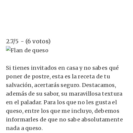
2.7/5 - (6 votos)
Si tienes invitados en casa y no sabes qué
poner de postre, esta es la receta de tu
salvación, acertarás seguro. Destacamos,
además de su sabor, su maravillosa textura
en el paladar. Para los que no les gusta el
queso, entre los que me incluyo, debemos
informarles de que no sabe absolutamente
nada a queso.