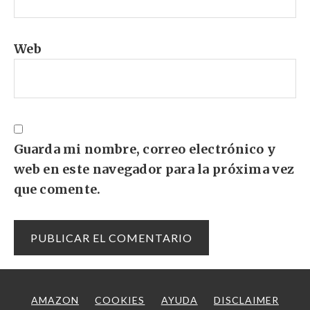
Web
Guarda mi nombre, correo electrónico y
web en este navegador para la próxima vez
que comente.
AMAZON
COOKIES
AYUDA
DISCLAIMER