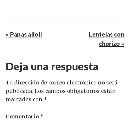
« Papas alioli
Lentejas con
chorizo »
Deja una respuesta
Tu dirección de correo electrónico no será
publicada.
Los campos obligatorios están
marcados con
*
Comentario
*