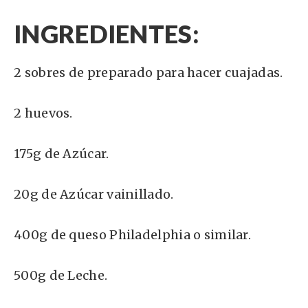
INGREDIENTES:
2 sobres de preparado para hacer cuajadas.
2 huevos.
175g de Azúcar.
20g de Azúcar vainillado.
400g de queso Philadelphia o similar.
500g de Leche.