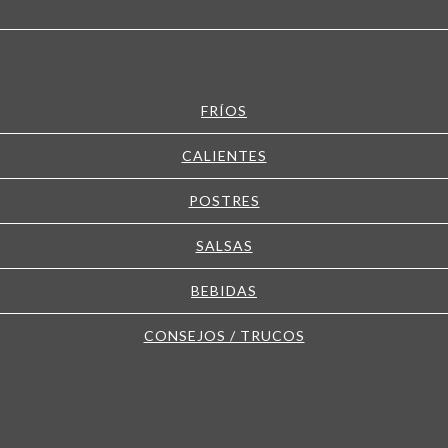
FRÍOS
CALIENTES
POSTRES
SALSAS
BEBIDAS
CONSEJOS / TRUCOS