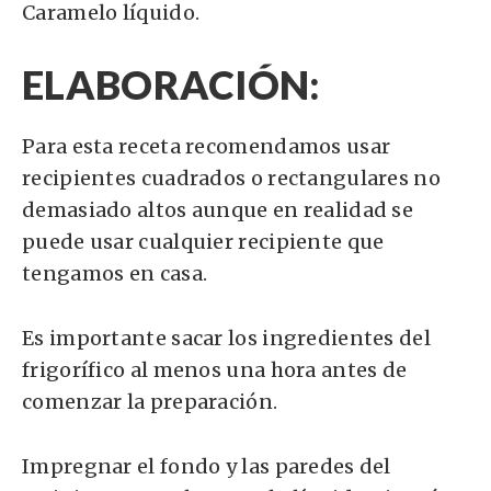
Caramelo líquido.
ELABORACIÓN:
Para esta receta recomendamos usar
recipientes cuadrados o rectangulares no
demasiado altos aunque en realidad se
puede usar cualquier recipiente que
tengamos en casa.
Es importante sacar los ingredientes del
frigorífico al menos una hora antes de
comenzar la preparación.
Impregnar el fondo y las paredes del