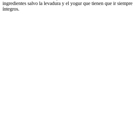
ingredientes salvo la levadura y el yogur que tienen que ir siempre
íntegros.