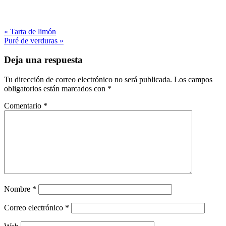
« Tarta de limón
Puré de verduras »
Deja una respuesta
Tu dirección de correo electrónico no será publicada.
Los campos
obligatorios están marcados con
*
Comentario
*
Nombre
*
Correo electrónico
*