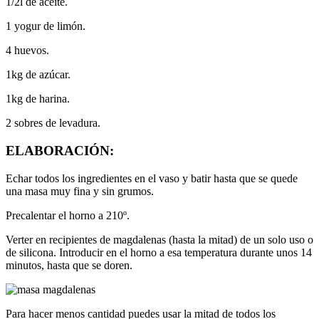
1/2l de aceite.
1 yogur de limón.
4 huevos.
1kg de azúcar.
1kg de harina.
2 sobres de levadura.
ELABORACIÓN:
Echar todos los ingredientes en el vaso y batir hasta que se quede
una masa muy fina y sin grumos.
Precalentar el horno a 210º.
Verter en recipientes de magdalenas (hasta la mitad) de un solo uso o
de silicona. Introducir en el horno a esa temperatura durante unos 14
minutos, hasta que se doren.
Para hacer menos cantidad puedes usar la mitad de todos los