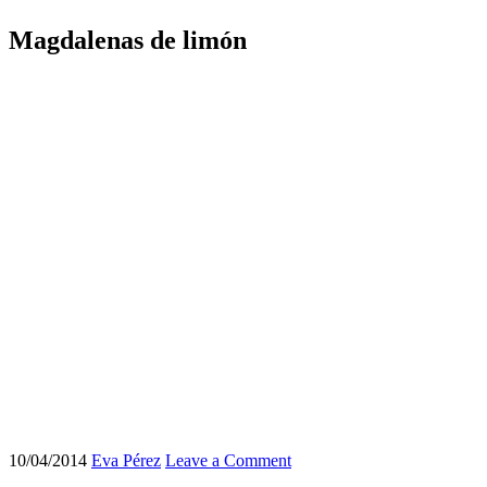
Magdalenas de limón
10/04/2014
Eva Pérez
Leave a Comment