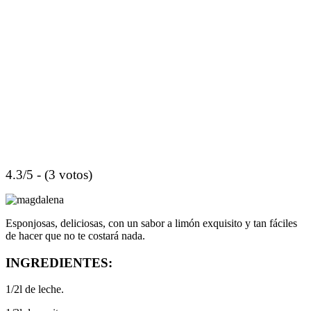
4.3/5 - (3 votos)
Esponjosas, deliciosas, con un sabor a limón exquisito y tan fáciles
de hacer que no te costará nada.
INGREDIENTES:
1/2l de leche.