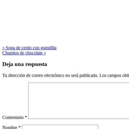
« Sopa de cerdo con guindilla
Chupitos de chocolate »
Deja una respuesta
Tu dirección de correo electrónico no será publicada.
Los campos obli
Comentario
*
Nombre
*