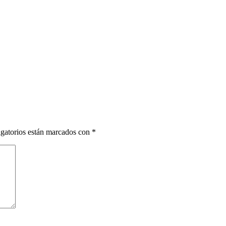
gatorios están marcados con
*