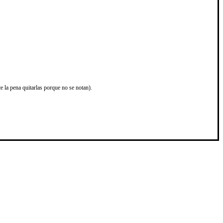
ce la pena quitarlas porque no se notan).