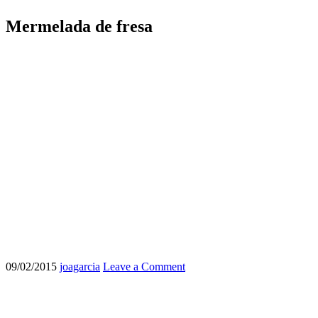
Mermelada de fresa
09/02/2015
joagarcia
Leave a Comment