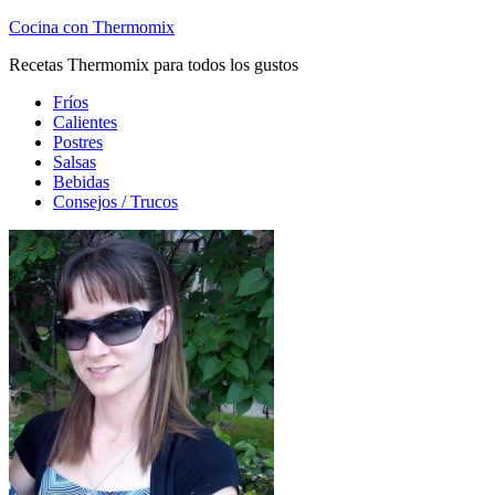
Cocina con Thermomix
Recetas Thermomix para todos los gustos
Fríos
Calientes
Postres
Salsas
Bebidas
Consejos / Trucos