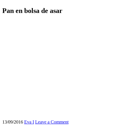
Pan en bolsa de asar
13/09/2016
Eva I
Leave a Comment