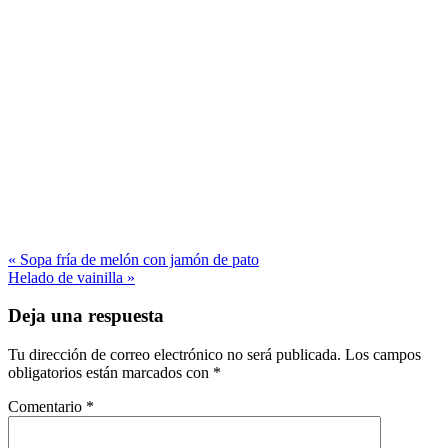
« Sopa fría de melón con jamón de pato
Helado de vainilla »
Deja una respuesta
Tu dirección de correo electrónico no será publicada.
Los campos
obligatorios están marcados con
*
Comentario
*