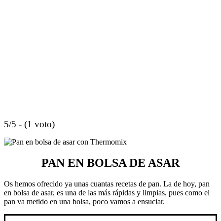
5/5 - (1 voto)
PAN EN BOLSA DE ASAR
Os hemos ofrecido ya unas cuantas recetas de pan. La de hoy, pan
en bolsa de asar, es una de las más rápidas y limpias, pues como el
pan va metido en una bolsa, poco vamos a ensuciar.