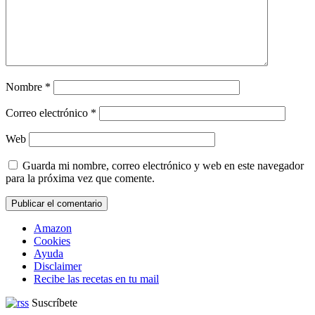
Nombre
*
Correo electrónico
*
Web
Guarda mi nombre, correo electrónico y web en este navegador
para la próxima vez que comente.
Amazon
Cookies
Ayuda
Disclaimer
Recibe las recetas en tu mail
Suscríbete