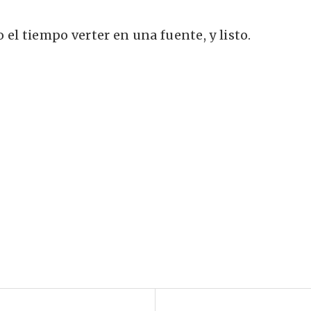
el tiempo verter en una fuente, y listo.