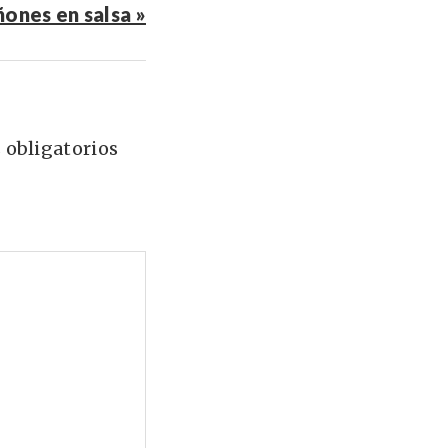
ones en salsa »
 obligatorios