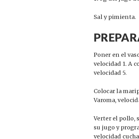
Sal y pimienta.
PREPAR
Poner en el vas
velocidad 1. A 
velocidad 5.
Colocar la mari
Varoma, velocid
Verter el pollo,
su jugo y progr
velocidad cucha