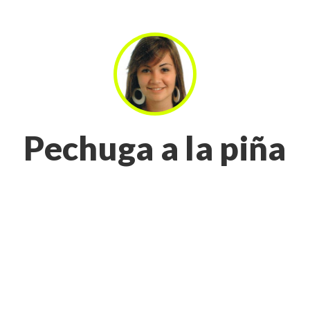
Pechuga a la piña