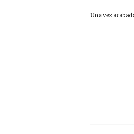
Una vez acabado 