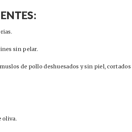
ENTES:
rias.
ines sin pelar.
muslos de pollo deshuesados y sin piel, cortados 
 oliva.