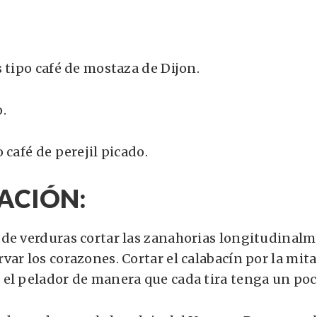
 tipo café de mostaza de Dijon.
.
 café de perejil picado.
ACIÓN:
de verduras cortar las zanahorias longitudinalm
ar los corazones. Cortar el calabacín por la mita
el pelador de manera que cada tira tenga un poco