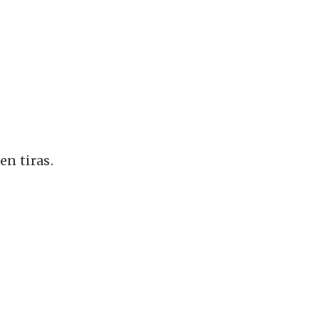
en tiras.