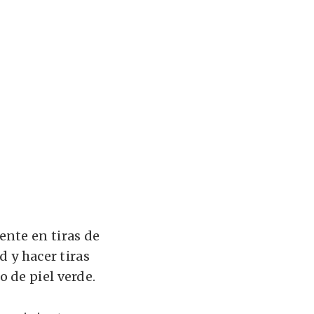
ente en tiras de
d y hacer tiras
 de piel verde.