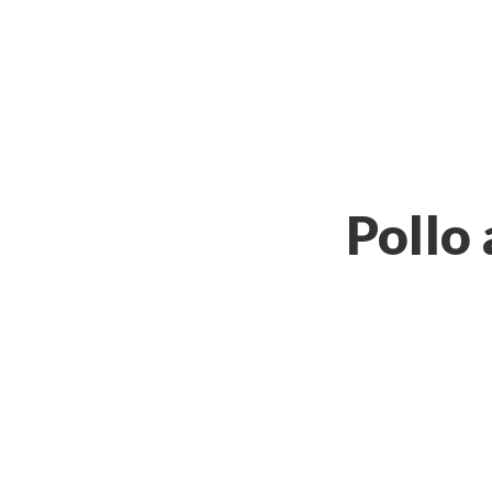
Pollo