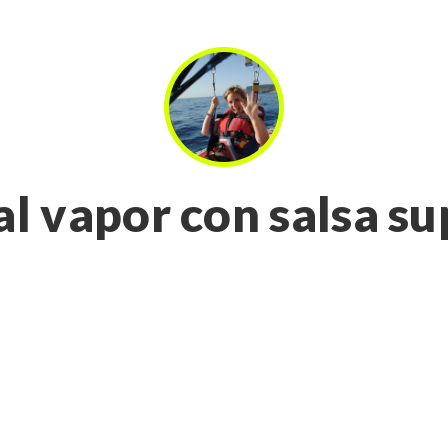
 al vapor con salsa s