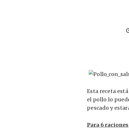
Esta receta está
el pollo lo pued
pescado y estará
Para 6 raciones