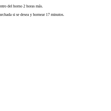
entro del horno 2 horas más.
carchada si se desea y hornear 17 minutos.