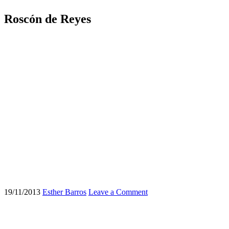
Roscón de Reyes
19/11/2013
Esther Barros
Leave a Comment