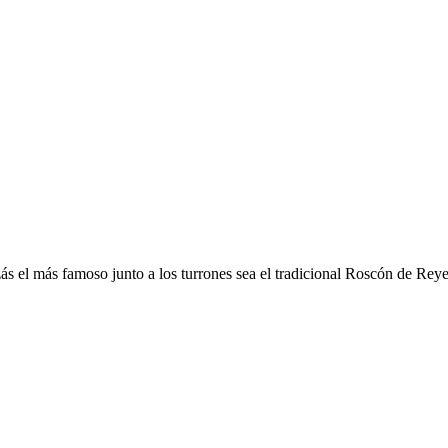
s el más famoso junto a los turrones sea el tradicional Roscón de Reyes