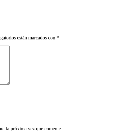
gatorios están marcados con
*
ara la próxima vez que comente.