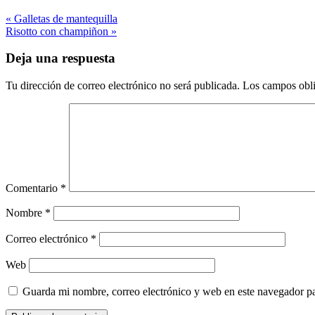
« Galletas de mantequilla
Risotto con champiñon »
Deja una respuesta
Tu dirección de correo electrónico no será publicada.
Los campos obli
Comentario
*
Nombre
*
Correo electrónico
*
Web
Guarda mi nombre, correo electrónico y web en este navegador p