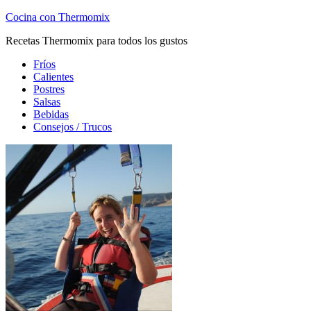
Cocina con Thermomix
Recetas Thermomix para todos los gustos
Fríos
Calientes
Postres
Salsas
Bebidas
Consejos / Trucos