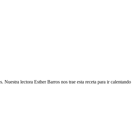
. Nuestra lectora Esther Barros nos trae esta receta para ir calentando