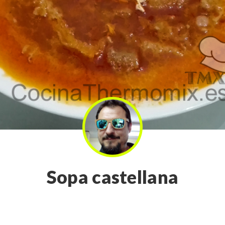
Sopa castellana