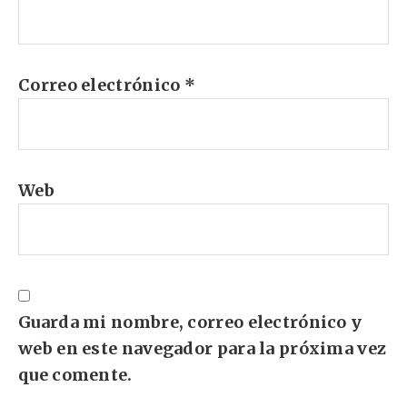
Correo electrónico
*
Web
Guarda mi nombre, correo electrónico y
web en este navegador para la próxima vez
que comente.