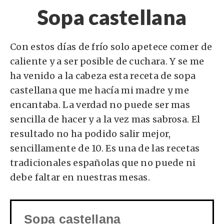
Sopa castellana
Con estos días de frío solo apetece comer de
caliente y a ser posible de cuchara. Y se me
ha venido a la cabeza esta receta de sopa
castellana que me hacía mi madre y me
encantaba. La verdad no puede ser mas
sencilla de hacer y a la vez mas sabrosa. El
resultado no ha podido salir mejor,
sencillamente de 10. Es una de las recetas
tradicionales españolas que no puede ni
debe faltar en nuestras mesas.
Sopa castellana