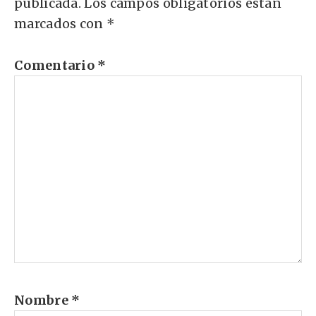
publicada.
Los campos obligatorios están
marcados con
*
Comentario
*
Nombre
*