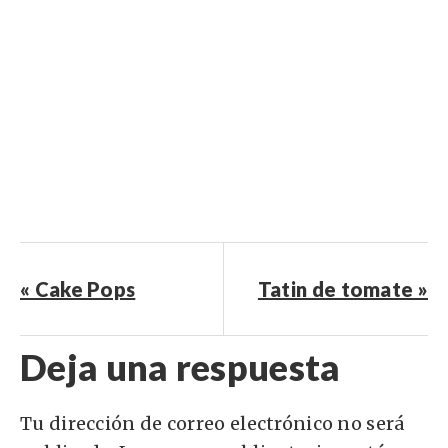
« Cake Pops
Tatin de tomate »
Deja una respuesta
Tu dirección de correo electrónico no será