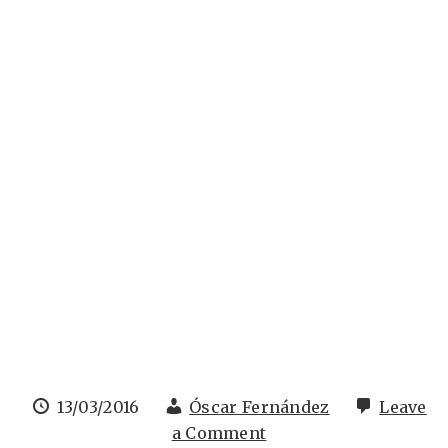
13/03/2016
Óscar Fernández
Leave
a Comment