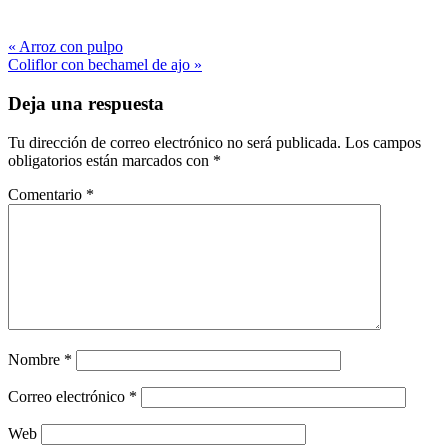
« Arroz con pulpo
Coliflor con bechamel de ajo »
Deja una respuesta
Tu dirección de correo electrónico no será publicada.
Los campos
obligatorios están marcados con
*
Comentario
*
Nombre
*
Correo electrónico
*
Web