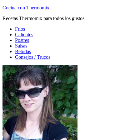
Cocina con Thermomix
Recetas Thermomix para todos los gustos
Fríos
Calientes
Postres
Salsas
Bebidas
Consejos / Trucos