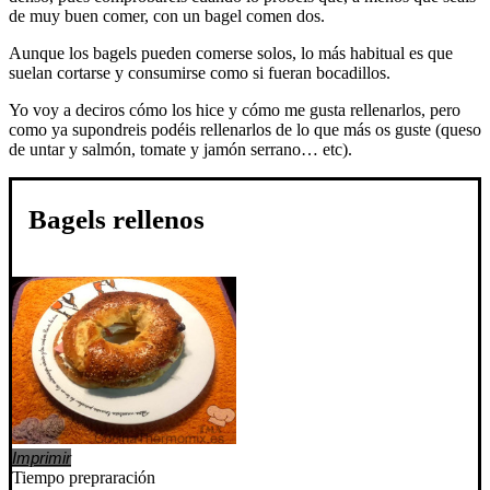
de muy buen comer, con un bagel comen dos.
Aunque los bagels pueden comerse solos, lo más habitual es que
suelan cortarse y consumirse como si fueran bocadillos.
Yo voy a deciros cómo los hice y cómo me gusta rellenarlos, pero
como ya supondreis podéis rellenarlos de lo que más os guste (queso
de untar y salmón, tomate y jamón serrano… etc).
Bagels rellenos
Imprimir
Tiempo prepraración