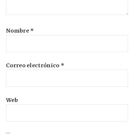
Nombre
*
Correo electrónico
*
Web