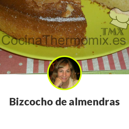
Bizcocho de almendras