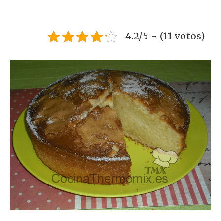
4.2/5 - (11 votos)