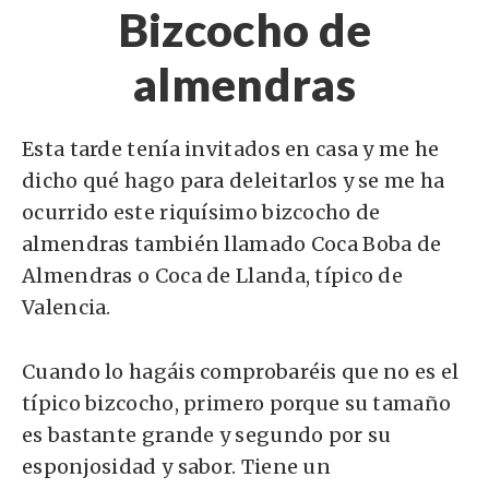
Bizcocho de
almendras
Esta tarde tenía invitados en casa y me he
dicho qué hago para deleitarlos y se me ha
ocurrido este riquísimo bizcocho de
almendras también llamado Coca Boba de
Almendras o Coca de Llanda, típico de
Valencia.
Cuando lo hagáis comprobaréis que no es el
típico bizcocho, primero porque su tamaño
es bastante grande y segundo por su
esponjosidad y sabor. Tiene un