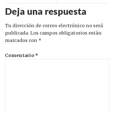
Deja una respuesta
Tu dirección de correo electrónico no será
publicada.
Los campos obligatorios están
marcados con
*
Comentario
*