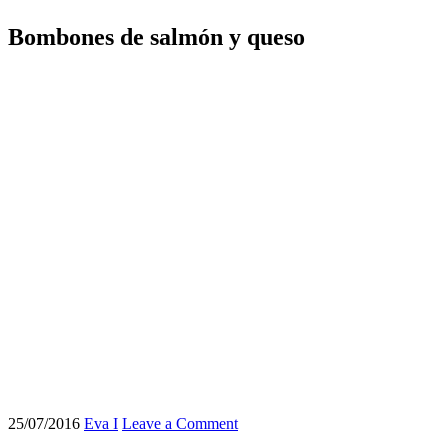
Bombones de salmón y queso
25/07/2016
Eva I
Leave a Comment