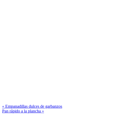
« Empanadillas dulces de garbanzos
Pan rápido a la plancha »