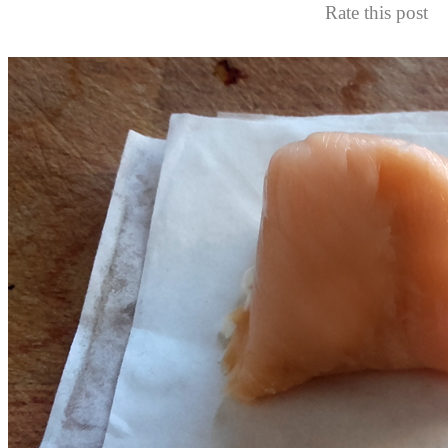
Rate this post