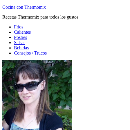
Cocina con Thermomix
Recetas Thermomix para todos los gustos
Fríos
Calientes
Postres
Salsas
Bebidas
Consejos / Trucos