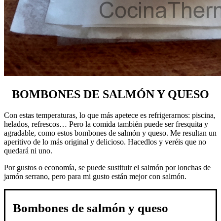
BOMBONES DE SALMÓN Y QUESO
Con estas temperaturas, lo que más apetece es refrigerarnos: piscina,
helados, refrescos… Pero la comida también puede ser fresquita y
agradable, como estos bombones de salmón y queso. Me resultan un
aperitivo de lo más original y delicioso. Hacedlos y veréis que no
quedará ni uno.
Por gustos o economía, se puede sustituir el salmón por lonchas de
jamón serrano, pero para mi gusto están mejor con salmón.
Bombones de salmón y queso