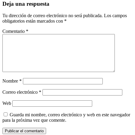
Deja una respuesta
Tu dirección de correo electrónico no será publicada.
Los campos
obligatorios están marcados con
*
Comentario
*
Nombre
*
Correo electrónico
*
Web
Guarda mi nombre, correo electrónico y web en este navegador
para la próxima vez que comente.