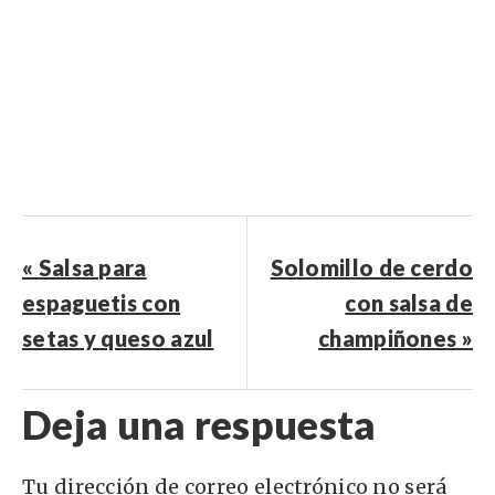
« Salsa para
Solomillo de cerdo
espaguetis con
con salsa de
setas y queso azul
champiñones »
Deja una respuesta
Tu dirección de correo electrónico no será