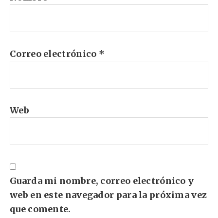
Correo electrónico
*
Web
Guarda mi nombre, correo electrónico y
web en este navegador para la próxima vez
que comente.