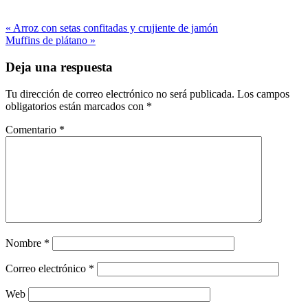
« Arroz con setas confitadas y crujiente de jamón
Muffins de plátano »
Deja una respuesta
Tu dirección de correo electrónico no será publicada.
Los campos
obligatorios están marcados con
*
Comentario
*
Nombre
*
Correo electrónico
*
Web