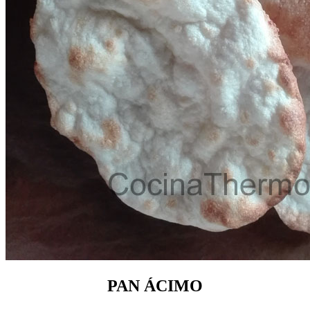
PAN ÁCIMO