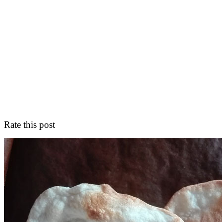
Rate this post