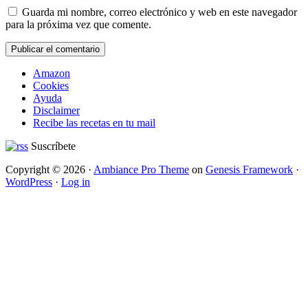
Guarda mi nombre, correo electrónico y web en este navegador
para la próxima vez que comente.
Amazon
Cookies
Ayuda
Disclaimer
Recibe las recetas en tu mail
Suscríbete
Copyright © 2026 ·
Ambiance Pro Theme
on
Genesis Framework
·
WordPress
·
Log in