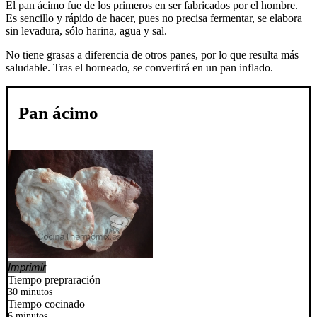
El pan ácimo fue de los primeros en ser fabricados por el hombre.
Es sencillo y rápido de hacer, pues no precisa fermentar, se elabora
sin levadura, sólo harina, agua y sal.
No tiene grasas a diferencia de otros panes, por lo que resulta más
saludable. Tras el horneado, se convertirá en un pan inflado.
Pan ácimo
Imprimir
Tiempo prepraración
30 minutos
Tiempo cocinado
6 minutos