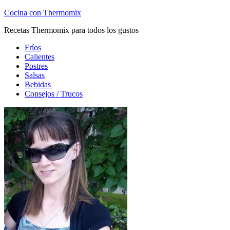
Cocina con Thermomix
Recetas Thermomix para todos los gustos
Fríos
Calientes
Postres
Salsas
Bebidas
Consejos / Trucos