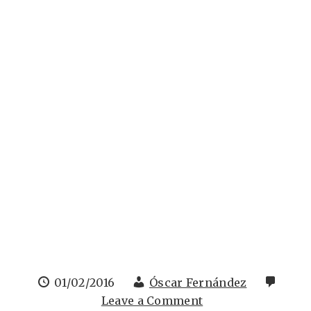
01/02/2016
Óscar Fernández
Leave a Comment