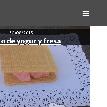
30/08/2015
o de yogur y fresa