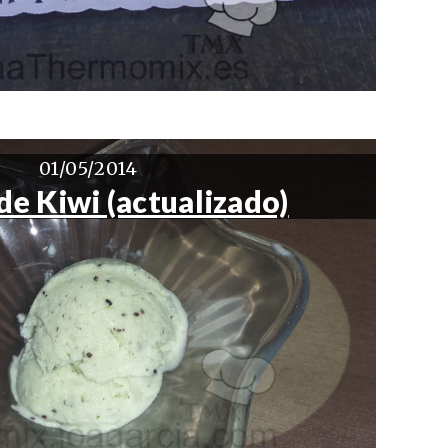
01/05/2014
de Kiwi (actualizado)