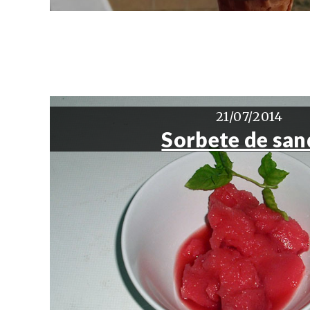
21/07/2014
Sorbete de san