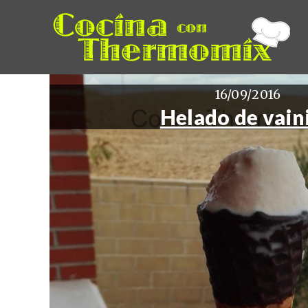
16/09/2016
Helado de vaini