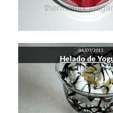
04/07/2013
Helado de Yog