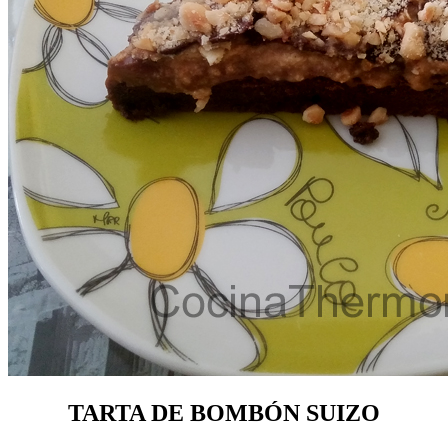
TARTA DE BOMBÓN SUIZO