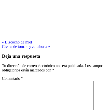
« Bizcocho de miel
Crema de tomate y zanahoria »
Deja una respuesta
Tu dirección de correo electrónico no será publicada.
Los campos
obligatorios están marcados con
*
Comentario
*