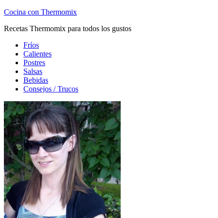
Cocina con Thermomix
Recetas Thermomix para todos los gustos
Fríos
Calientes
Postres
Salsas
Bebidas
Consejos / Trucos