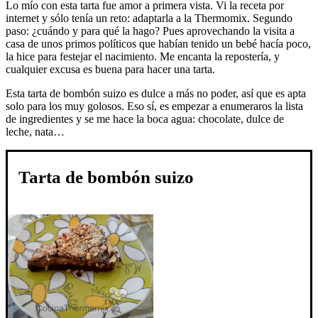
Lo mío con esta tarta fue amor a primera vista. Vi la receta por
internet y sólo tenía un reto: adaptarla a la Thermomix. Segundo
paso: ¿cuándo y para qué la hago? Pues aprovechando la visita a
casa de unos primos políticos que habían tenido un bebé hacía poco,
la hice para festejar el nacimiento. Me encanta la repostería, y
cualquier excusa es buena para hacer una tarta.
Esta tarta de bombón suizo es dulce a más no poder, así que es apta
solo para los muy golosos. Eso sí, es empezar a enumeraros la lista
de ingredientes y se me hace la boca agua: chocolate, dulce de
leche, nata…
Tarta de bombón suizo