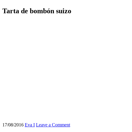
Tarta de bombón suizo
17/08/2016
Eva I
Leave a Comment