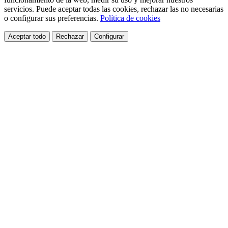
servicios. Puede aceptar todas las cookies, rechazar las no necesarias
o configurar sus preferencias.
Política de cookies
Aceptar todo
Rechazar
Configurar