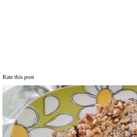
Rate this post