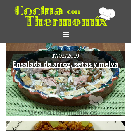
17/02/2019
Ensalada de arroz, setas y melva