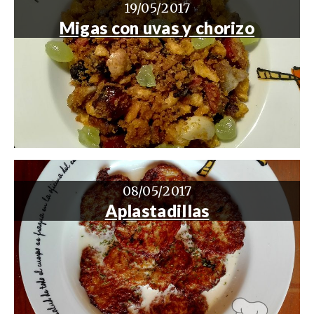
19/05/2017
Migas con uvas y chorizo
08/05/2017
Aplastadillas