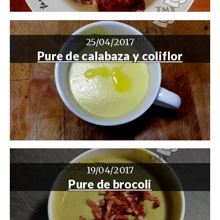
25/04/2017
Pure de calabaza y coliflor
19/04/2017
Pure de brocoli