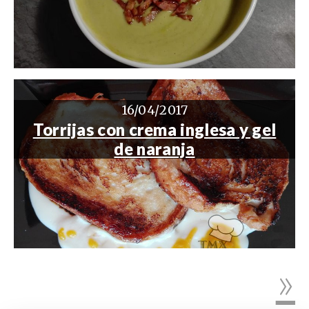
16/04/2017
Torrijas con crema inglesa y gel
de naranja
»