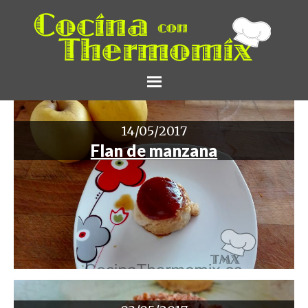
14/05/2017
Flan de manzana