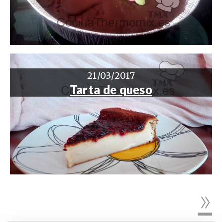
21/03/2017
Tarta de queso
»