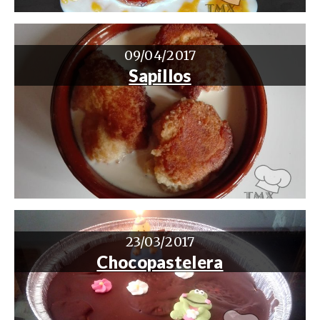
09/04/2017
Sapillos
23/03/2017
Chocopastelera